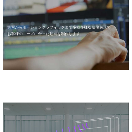
実写からモーショングラフィックまで多種多様な映像表現で
お客様のニーズに合った動画を制作します。
PROJECTION MAPPING