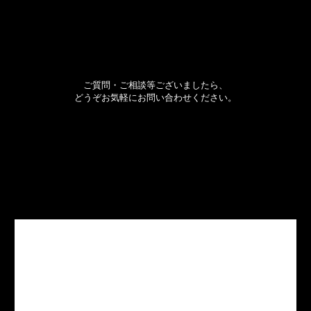
ご質問・ご相談等ございましたら、
どうぞお気軽にお問い合わせください。
WEB/GRAPHIC