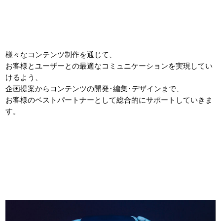
様々なコンテンツ制作を通じて、
お客様とユーザーとの最適なコミュニケーションを実現してい
けるよう、
企画提案からコンテンツの開発･編集･デザインまで、
お客様のベストパートナーとして総合的にサポートしていきま
す。