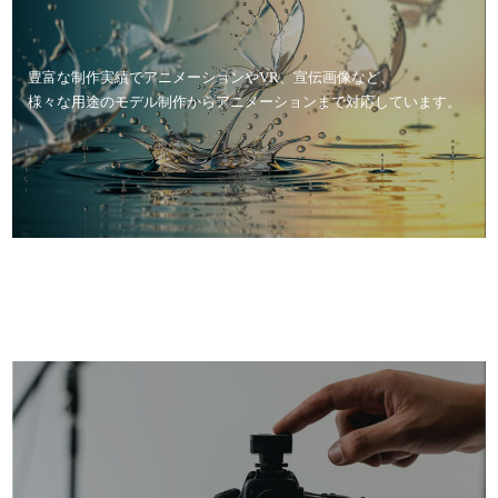
豊富な制作実績でアニメーションやVR、宣伝画像など、
様々な用途のモデル制作からアニメーションまで対応しています。
AUDIO SYSTEM