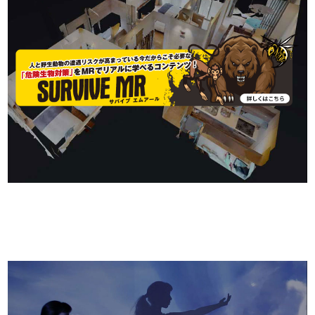
空間をスキャン撮影し細部までキャプチャーすることで、
簡単にリアルな3D空間をブラウザ上で表現できます。
FLAP DISPLAY