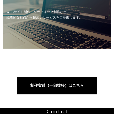
WEBサイト制作、グラフィック制作など、
戦略的な視点から幅広いサービスをご提供します。
PHOTOGRAPH
制作実績（一部抜粋）はこちら
Contact