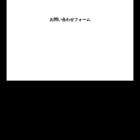
お問い合わせフォーム