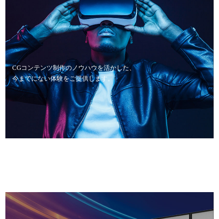
CGコンテンツ制作のノウハウを活かした、
今までにない体験をご提供します。